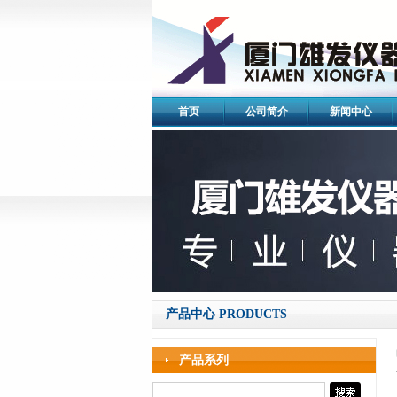
首页
公司简介
新闻中心
产品中心 PRODUCTS
产品系列