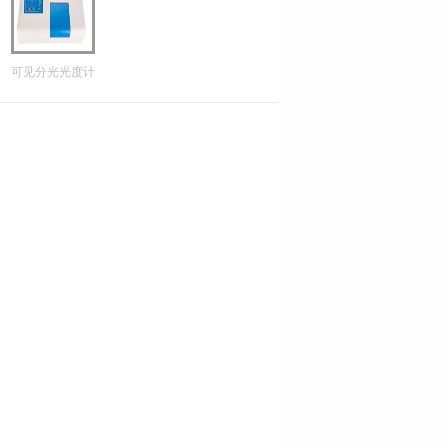
可见分光光度计