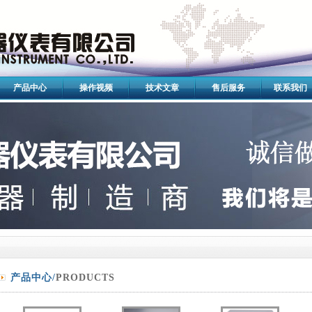
产品中心
操作视频
技术文章
售后服务
联系我们
产品中心/
PRODUCTS