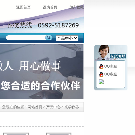
返回首页
设为首页
加入收藏
QQ客服
QQ客服
您现在的位置：
网站首页
>
产品中心
>
光学仪器