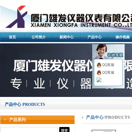
首页
公司简介
新闻中心
产品中心
操作视频
QQ客服
QQ客服
产品中心 PRODUCTS
产品中心/
PRODUCTS
产品系列