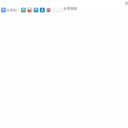
页
分享按钮
分享到：