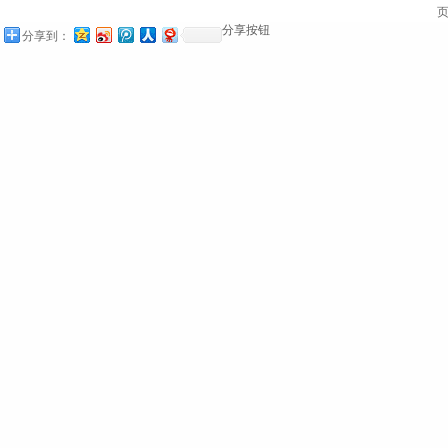
页
分享按钮
分享到：