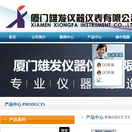
首页
公司简介
新闻中心
产品中心
操作视频
QQ客服
QQ客服
产品中心 PRODUCTS
产品中心/
PRODUCTS
产品系列