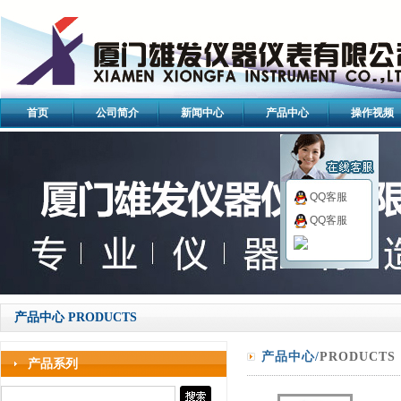
首页
公司简介
新闻中心
产品中心
操作视频
QQ客服
QQ客服
产品中心 PRODUCTS
产品中心/
PRODUCTS
产品系列