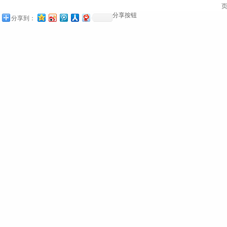
页
分享按钮
分享到：