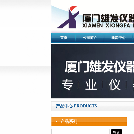
首页
公司简介
新闻中心
产品中心 PRODUCTS
产品系列