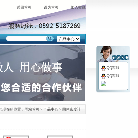
返回首页
设为首页
加入收藏
QQ客服
QQ客服
您现在的位置：
网站首页
>
产品中心
>
固体密度计