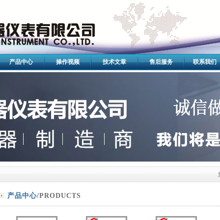
产品中心
操作视频
技术文章
售后服务
联系我们
产品中心/
PRODUCTS