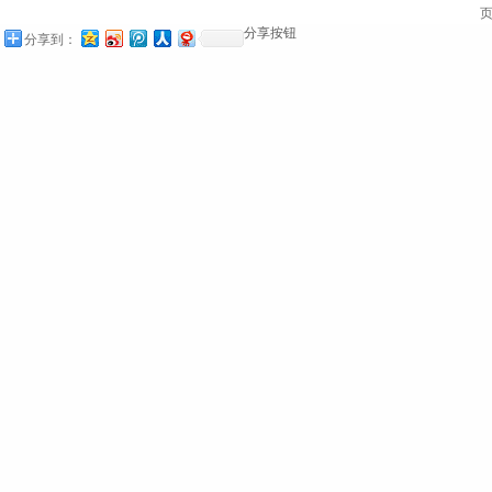
页
分享按钮
分享到：