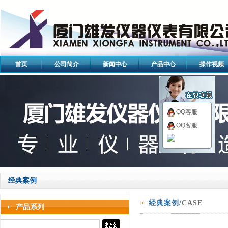
首页
公司简介
新闻中心
产品中心
操作视频
QQ客服
QQ客服
经典案例
经典案例/
CASE
产品系列