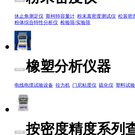
休止角测定仪
斯柯特容量计
粉末真密度测试仪
松装密
粉体综合特性分析仪
检验筛/实验筛
橡塑分析仪器
电线电缆试验设备
拉力机
门尼粘度仪
硫化仪
塑料试验
按密度精度系列