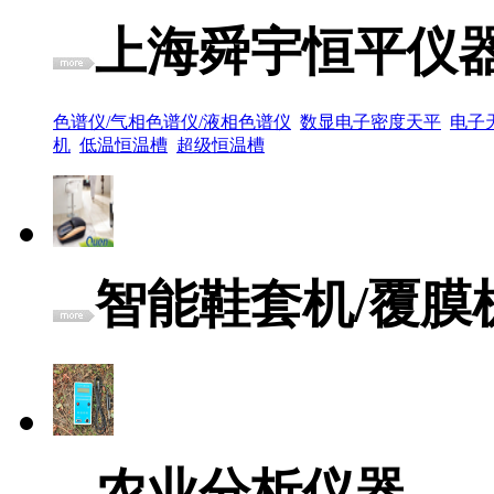
上海舜宇恒平仪
色谱仪/气相色谱仪/液相色谱仪
数显电子密度天平
电子
机
低温恒温槽
超级恒温槽
智能鞋套机/覆膜
农业分析仪器