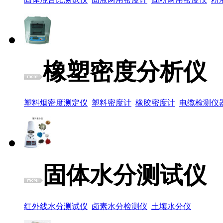
橡塑密度分析仪
塑料烟密度测定仪
塑料密度计
橡胶密度计
电缆检测仪
固体水分测试仪
红外线水分测试仪
卤素水分检测仪
土壤水分仪