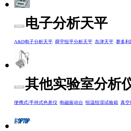
电子分析天平
A&D电子分析天平
舜宇恒平分析天平
岛津天平
赛多利
其他实验室分析
便携式/手持式色差仪
电磁振动台
恒温恒湿试验箱
真空