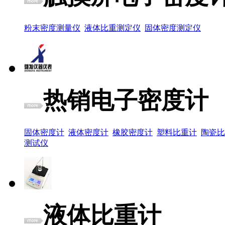
粉末密度测量仪
液体比重测定仪
固体密度测定仪
热销电子密度计
固体密度计
液体密度计
橡胶密度计
塑料比重计
陶瓷比
测试仪
液体比重计