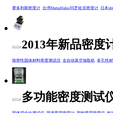
赛多利斯密度计
台湾MatsuHaku/玛芝哈克密度计
日本sh
2013年新品密度
致密性固体材料密度测试仪
全自动真空抽取机
多孔性材
多功能密度测试
固体混合比测试仪
固液两用密度计
固粉两用密度仪
粉