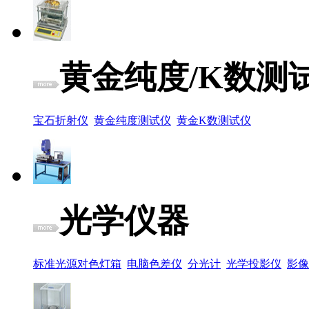
黄金纯度/K数测
宝石折射仪
黄金纯度测试仪
黄金K数测试仪
光学仪器
标准光源对色灯箱
电脑色差仪
分光计
光学投影仪
影像