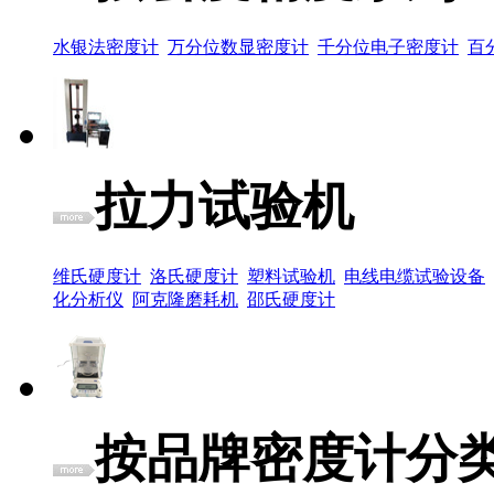
水银法密度计
万分位数显密度计
千分位电子密度计
百
拉力试验机
维氏硬度计
洛氏硬度计
塑料试验机
电线电缆试验设备
化分析仪
阿克隆磨耗机
邵氏硬度计
按品牌密度计分