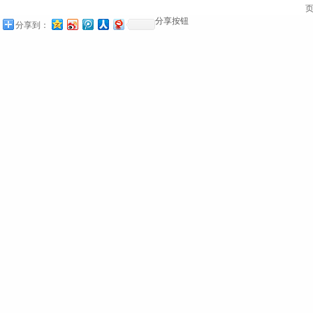
页
分享按钮
分享到：