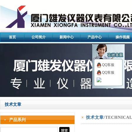
首页
公司简介
新闻中心
产品中心
操作视频
QQ客服
QQ客服
技术文章
技术文章/
TECHNICA
产品系列