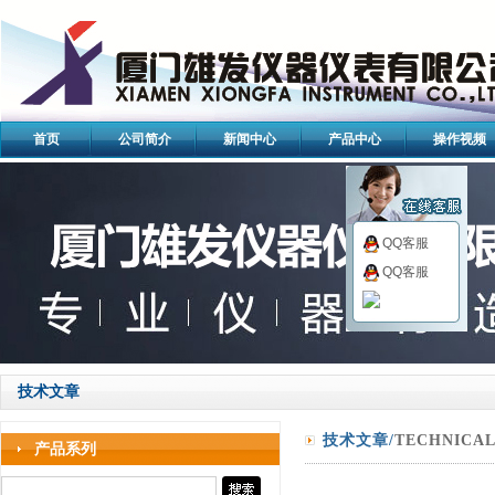
首页
公司简介
新闻中心
产品中心
操作视频
QQ客服
QQ客服
技术文章
技术文章/
TECHNICA
产品系列