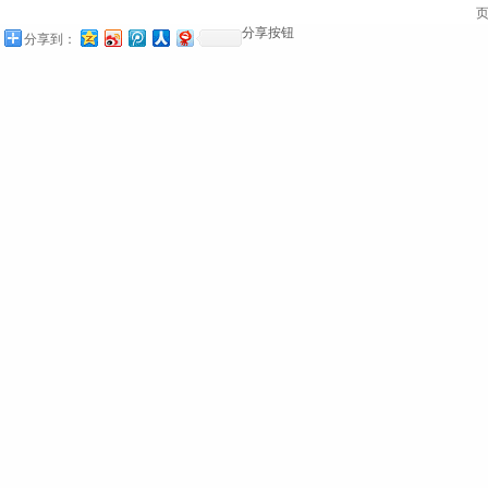
页
分享按钮
分享到：