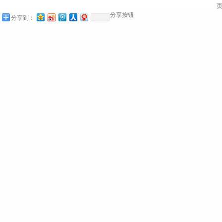
页
分享按钮
分享到：