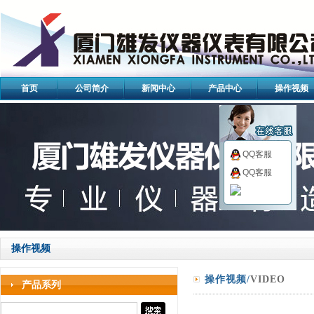
首页
公司简介
新闻中心
产品中心
操作视频
QQ客服
QQ客服
操作视频
操作视频/
VIDEO
产品系列