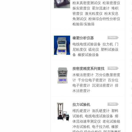
粉末真密度测试仪
松装密度仪
振实密度仪
霍尔流速计
堆积
密度仪
激光粒度仪
粉末安息
角测试仪
粉体综合特性分析仪
检验筛/实验筛
橡塑分析仪器
电线电缆试验设备
拉力机
门
尼粘度仪
硫化仪
塑料试验设
备
橡胶试验设备
按密度精度系列查找
水银法密度计
万分位数显密度
计
千分位电子密度计
百分位
电子密度计
沉浸法密度计
排
水法密度计
拉力试验机
维氏硬度计
洛氏硬度计
塑料
试验机
电线电缆试验设备
熔
体流动速率测定仪
老化试验箱
冲击试验机
电子拉力机
橡胶