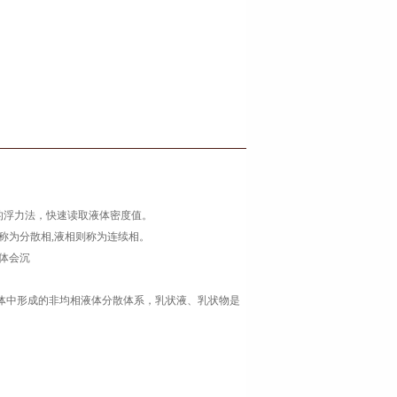
得原理的浮力法，快速读取液体密度值。
称为分散相,液相则称为连续相。
体会沉
体中形成的非均相液体分散体系，乳状液、乳状物是