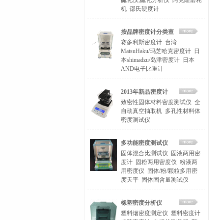
硫化仪,硫化分析仪
阿克隆磨耗
机
邵氏硬度计
按品牌密度计分类查
赛多利斯密度计
台湾
找
MatsuHaku/玛芝哈克密度计
日
本shimadzu/岛津密度计
日本
/电子密度仪
高精度液体比重计XF-120YT
便携式密度计/石油比重计DA-130DM
AND电子比重计
2013年新品密度计
致密性固体材料密度测试仪
全
自动真空抽取机
多孔性材料体
密度测试仪
多功能密度测试仪
固体混合比测试仪
固液两用密
度计
固粉两用密度仪
粉液两
用密度仪
固体/粉/颗粒多用密
度天平
固体固含量测试仪
橡塑密度分析仪
塑料烟密度测定仪
塑料密度计