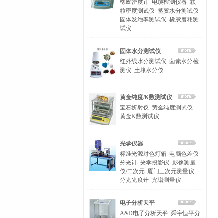
橡胶密度计
电缆检测仪器
颗
粒密度测试仪
塑胶水分测试仪
固体发泡率测试仪
橡胶磨耗测
试仪
固体水分测试仪
红外线水分测试仪
卤素水分检
测仪
土壤水分仪
黄金纯度/K数测试仪
宝石折射仪
黄金纯度测试仪
黄金K数测试仪
光学仪器
标准光源对色灯箱
电脑色差仪
分光计
光学投影仪
影像测量
仪/二次元
厦门三次元测量仪
分光光度计
光谱测量仪
电子分析天平
A&D电子分析天平
舜宇恒平分